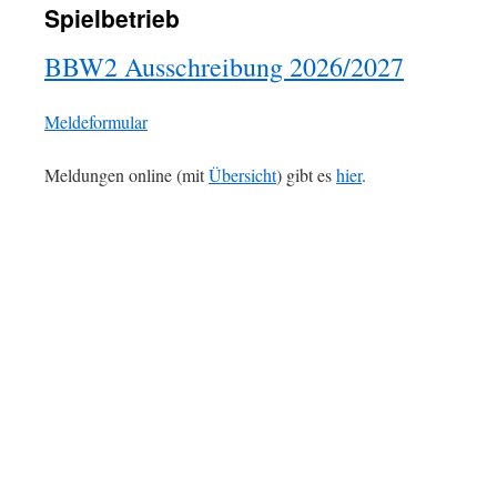
Spielbetrieb
BBW2 Ausschreibung 2026/2027
Meldeformular
Meldungen online (mit
Übersicht
) gibt es
hier
.