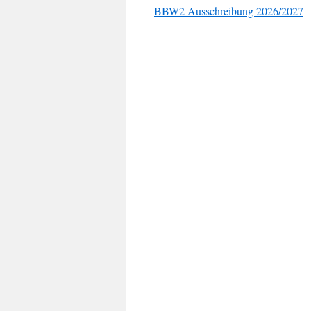
BBW2 Ausschreibung 2026/2027